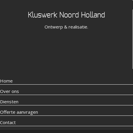
Kluswerk Noord Holland
Ontwerp & realisatie.
Home
Over ons
Diensten
Offerte aanvragen
Contact