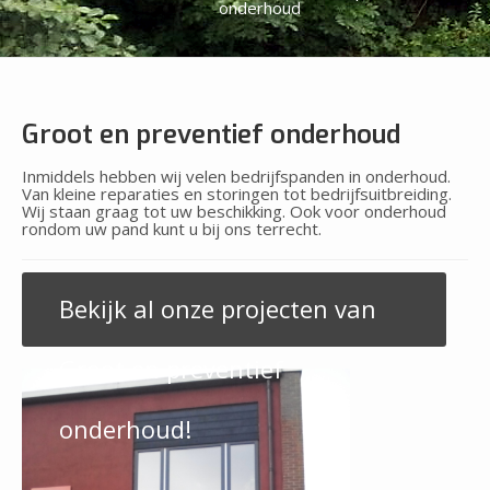
onderhoud
Groot en preventief onderhoud
Inmiddels hebben wij velen bedrijfspanden in onderhoud.
Van kleine reparaties en storingen tot bedrijfsuitbreiding.
Wij staan graag tot uw beschikking. Ook voor onderhoud
rondom uw pand kunt u bij ons terrecht.
Impressies:
Bekijk al onze projecten van
Groot en preventief
onderhoud!