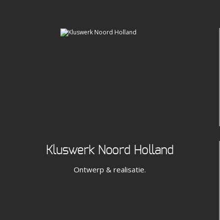
Kluswerk Noord Holland
Ontwerp & realisatie.