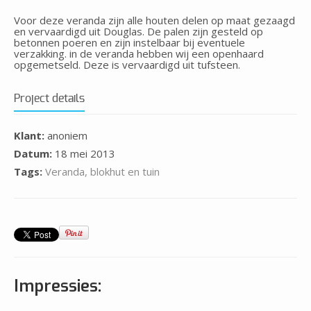
Voor deze veranda zijn alle houten delen op maat gezaagd
en vervaardigd uit Douglas. De palen zijn gesteld op
betonnen poeren en zijn instelbaar bij eventuele
verzakking. in de veranda hebben wij een openhaard
opgemetseld. Deze is vervaardigd uit tufsteen.
Project details
Klant:
anoniem
Datum:
18 mei 2013
Tags:
Veranda, blokhut en tuin
Impressies: