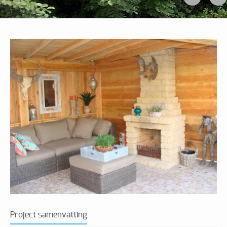
Project samenvatting