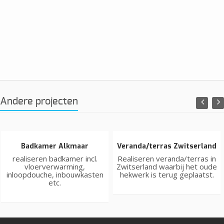
Andere projecten
Badkamer Alkmaar
Veranda/terras Zwitserland
realiseren badkamer incl.
Realiseren veranda/terras in
vloerverwarming,
Zwitserland waarbij het oude
inloopdouche, inbouwkasten
hekwerk is terug geplaatst.
etc.