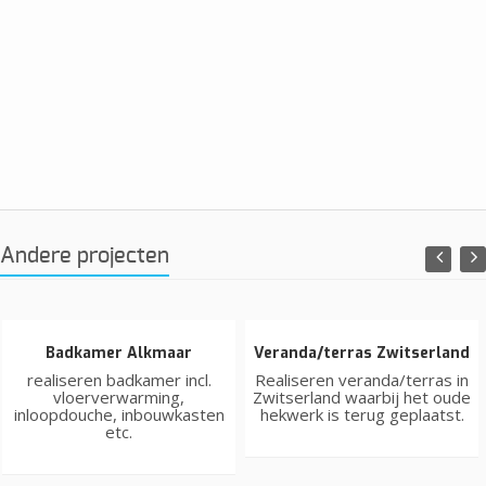
Andere projecten
Badkamer Alkmaar
Veranda/terras Zwitserland
realiseren badkamer incl.
Realiseren veranda/terras in
vloerverwarming,
Zwitserland waarbij het oude
inloopdouche, inbouwkasten
hekwerk is terug geplaatst.
etc.