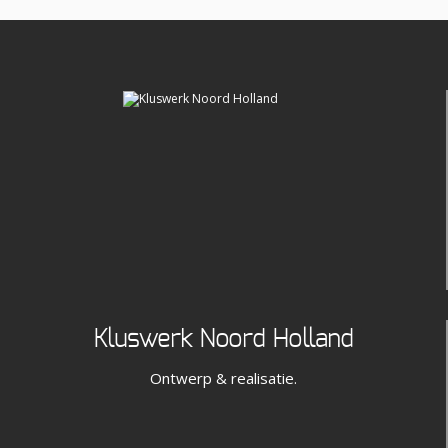
Kluswerk Noord Holland
Ontwerp & realisatie.