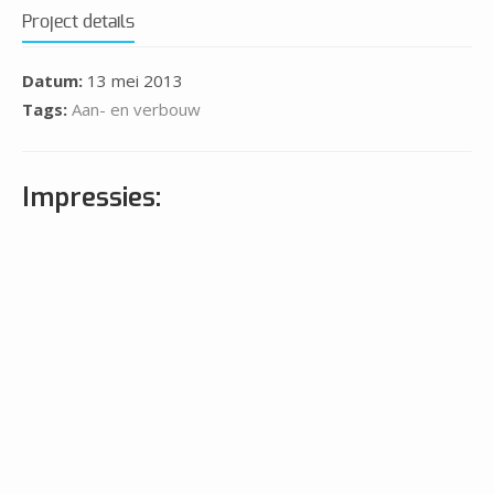
Project details
Datum:
13 mei 2013
Tags:
Aan- en verbouw
Impressies: