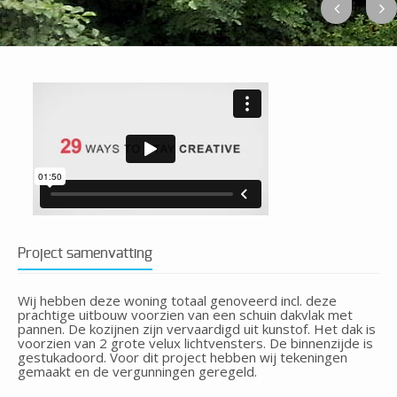
Project samenvatting
Wij hebben deze woning totaal genoveerd incl. deze
prachtige uitbouw voorzien van een schuin dakvlak met
pannen. De kozijnen zijn vervaardigd uit kunstof. Het dak is
voorzien van 2 grote velux lichtvensters. De binnenzijde is
gestukadoord. Voor dit project hebben wij tekeningen
gemaakt en de vergunningen geregeld.