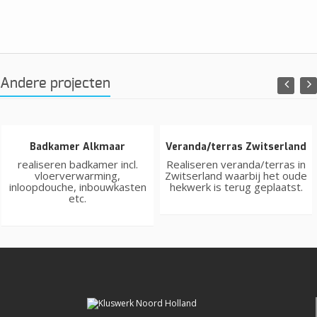
Andere projecten
Badkamer Alkmaar
Veranda/terras Zwitserland
realiseren badkamer incl.
Realiseren veranda/terras in
vloerverwarming,
Zwitserland waarbij het oude
inloopdouche, inbouwkasten
hekwerk is terug geplaatst.
etc.