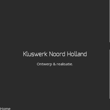
Kluswerk Noord Holland
Ontwerp & realisatie.
Home