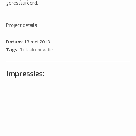
gerestaureerd.
Project details
Datum:
13 mei 2013
Tags:
Totaalrenovatie
Impressies: