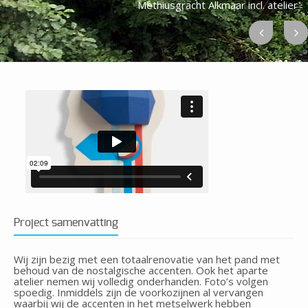
Methiusgracht Alkmaar incl. atelier
Project samenvatting
Wij zijn bezig met een totaalrenovatie van het pand met
behoud van de nostalgische accenten. Ook het aparte
atelier nemen wij volledig onderhanden. Foto’s volgen
spoedig. Inmiddels zijn de voorkozijnen al vervangen
waarbij wij de accenten in het metselwerk hebben