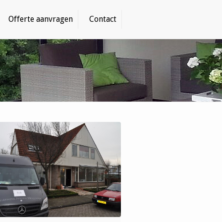
Offerte aanvragen
Contact